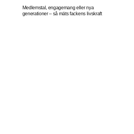
Medlemstal, engagemang eller nya
generationer – så mäts fackens livskraft