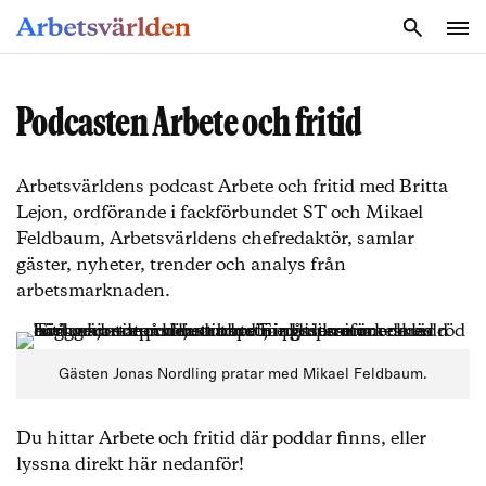
SÖK
Podcasten Arbete och fritid
Arbetsvärldens podcast Arbete och fritid med Britta
Lejon, ordförande i fackförbundet ST och Mikael
Feldbaum, Arbetsvärldens chefredaktör, samlar
gäster, nyheter, trender och analys från
arbetsmarknaden.
Gästen Jonas Nordling pratar med Mikael Feldbaum.
Du hittar Arbete och fritid där poddar finns, eller
lyssna direkt här nedanför!