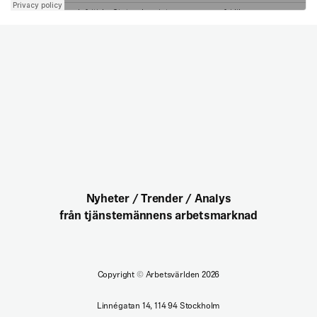
Nyheter / Trender / Analys
från tjänstemännens arbetsmarknad
Copyright
©
Arbetsvärlden 2026
Linnégatan 14, 114 94 Stockholm