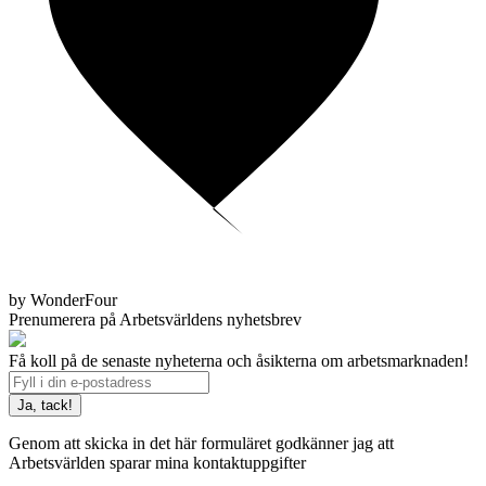
by WonderFour
Prenumerera på Arbetsvärldens nyhetsbrev
Få koll på de senaste nyheterna och åsikterna om arbetsmarknaden!
Genom att skicka in det här formuläret godkänner jag att
Arbetsvärlden sparar mina kontaktuppgifter