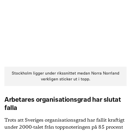
Stockholm ligger under rikssnittet medan Norra Norrland
verkligen sticker ut i topp.
Arbetares organisationsgrad har slutat
falla
Trots att Sveriges organisationsgrad har fallit kraftigt
under 2000-talet från toppnoteringen på 85 procent