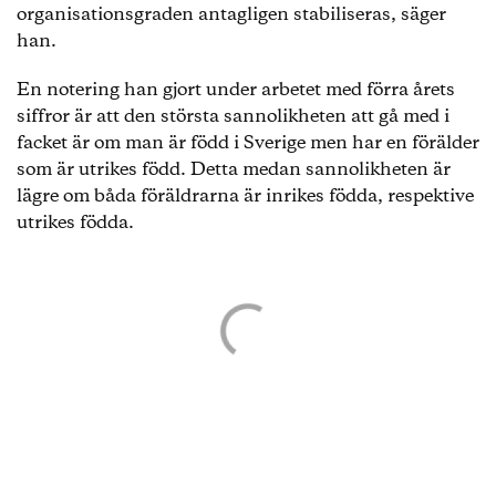
organisationsgraden antagligen stabiliseras, säger
han.
En notering han gjort under arbetet med förra årets
siffror är att den största sannolikheten att gå med i
facket är om man är född i Sverige men har en förälder
som är utrikes född. Detta medan sannolikheten är
lägre om båda föräldrarna är inrikes födda, respektive
utrikes födda.