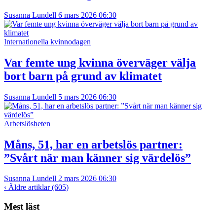
Susanna Lundell
6 mars 2026 06:30
Internationella kvinnodagen
Var femte ung kvinna överväger välja
bort barn på grund av klimatet
Susanna Lundell
5 mars 2026 06:30
Arbetslösheten
Måns, 51, har en arbetslös partner:
”Svårt när man känner sig värdelös”
Susanna Lundell
2 mars 2026 06:30
‹
Äldre artiklar (605)
Mest läst