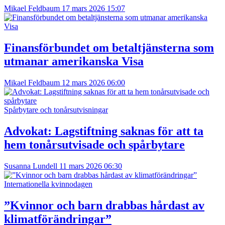
Mikael Feldbaum
17 mars 2026 15:07
Finansförbundet om betaltjänsterna som
utmanar amerikanska Visa
Mikael Feldbaum
12 mars 2026 06:00
Spårbytare och tonårsutvisningar
Advokat: Lagstiftning saknas för att ta
hem tonårsutvisade och spårbytare
Susanna Lundell
11 mars 2026 06:30
Internationella kvinnodagen
”Kvinnor och barn drabbas hårdast av
klimatförändringar”