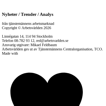
Nyheter / Trender / Analys
från tjänstemännens arbetsmarknad
Copyright
©
Arbetsvärlden 2026
Linnégatan 14, 114 94 Stockholm
Telefon 08-782 93 12, red@arbetsvarlden.se
Ansvarig utgivare: Mikael Feldbaum
Arbetsvärlden ges ut av Tjänstemännens Centralorganisation, TCO.
Made with