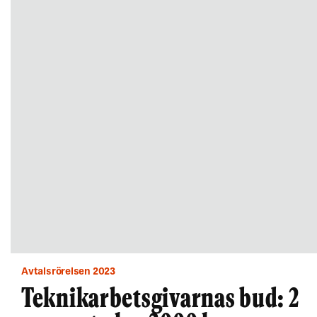
Avtalsrörelsen 2023
Teknikarbetsgivarnas bud: 2