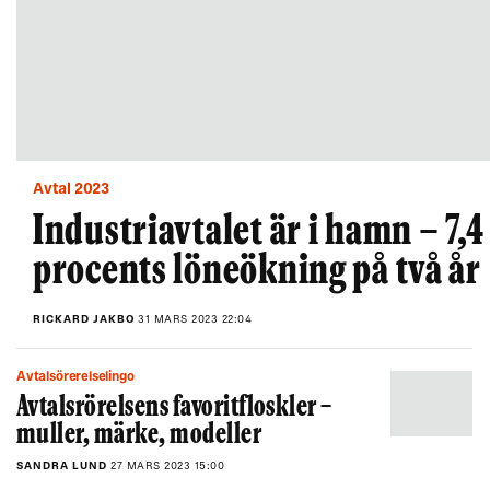
Avtal 2023
Industriavtalet är i hamn – 7,4
procents löneökning på två år
RICKARD JAKBO
31 MARS 2023 22:04
Avtalsörerelselingo
Avtalsrörelsens favoritfloskler −
muller, märke, modeller
SANDRA LUND
27 MARS 2023 15:00