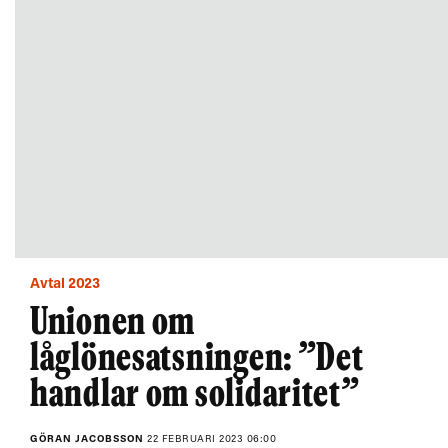
Avtal 2023
Unionen om
låglönesatsningen: ”Det
handlar om solidaritet”
GÖRAN JACOBSSON
22 FEBRUARI 2023 06:00