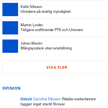
Kalle Nilsson
Utredare på statlig myndighet
Martin Linder
Tidigare ordförande PTK och Unionen
Johan Murén
Mångsysslare utan anställning
VISA FLER
OPINION
Caroline Nilsson:
Rädda medarbetare
Debatt
bygger inget starkt försvar