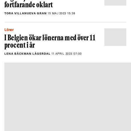
fortfarande oklart
TORA VILLANUEVA GRAN
15 MAJ 2023 15:38
Löner
I Belgien ökar lönerna med över 11
procent i år
LENA BÄCKMAN LÄGERDAL
11 APRIL 2023 07:00