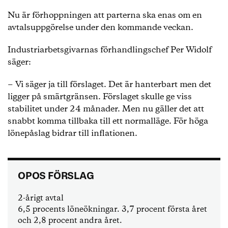
Nu är förhoppningen att parterna ska enas om en
avtalsuppgörelse under den kommande veckan.
Industriarbetsgivarnas förhandlingschef Per Widolf
säger:
− Vi säger ja till förslaget. Det är hanterbart men det
ligger på smärtgränsen. Förslaget skulle ge viss
stabilitet under 24 månader. Men nu gäller det att
snabbt komma tillbaka till ett normalläge. För höga
lönepåslag bidrar till inflationen.
OPOS FÖRSLAG
2-årigt avtal
6,5 procents löneökningar. 3,7 procent första året
och 2,8 procent andra året.