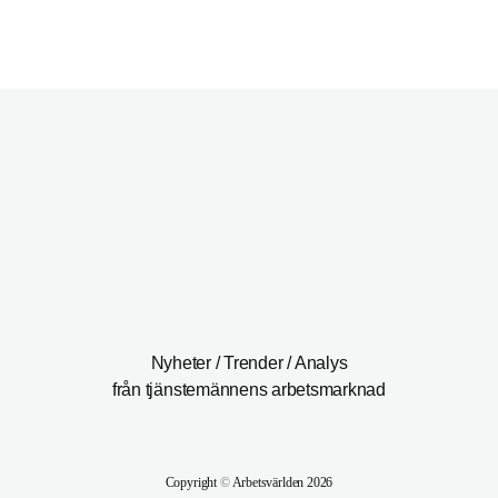
Nyheter / Trender / Analys
från tjänstemännens arbetsmarknad
Copyright
©
Arbetsvärlden 2026