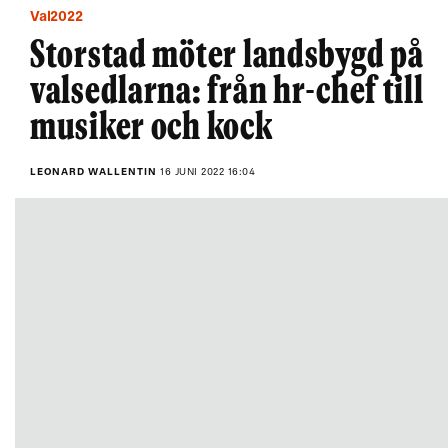
Val2022
Storstad möter landsbygd på
valsedlarna: från hr-chef till
musiker och kock
LEONARD WALLENTIN
16 JUNI 2022 16:04