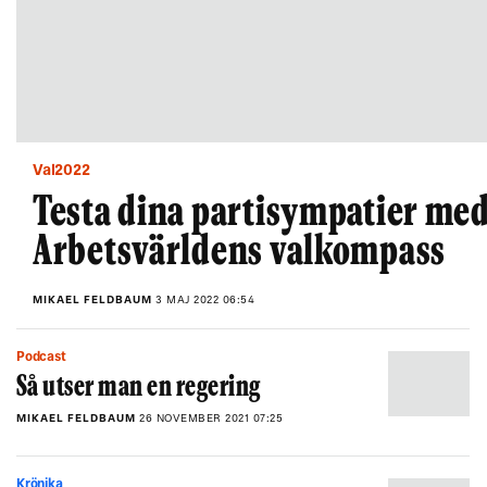
Val2022
Testa dina partisympatier me
Arbetsvärldens valkompass
MIKAEL FELDBAUM
3 MAJ 2022 06:54
Podcast
Så utser man en regering
MIKAEL FELDBAUM
26 NOVEMBER 2021 07:25
Krönika