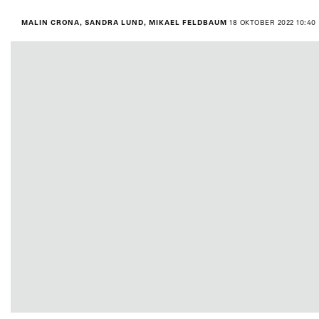
MALIN CRONA, SANDRA LUND, MIKAEL FELDBAUM
18 OKTOBER 2022 10:40