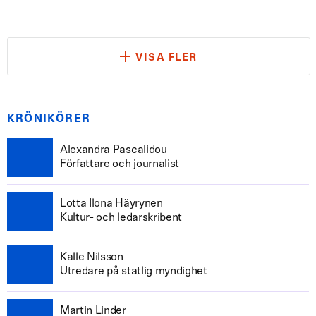
VISA FLER
KRÖNIKÖRER
Alexandra Pascalidou
Författare och journalist
Lotta Ilona Häyrynen
Kultur- och ledarskribent
Kalle Nilsson
Utredare på statlig myndighet
Martin Linder