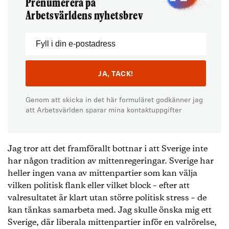
Prenumerera på
Arbetsvärldens nyhetsbrev
Genom att skicka in det här formuläret godkänner jag
att Arbetsvärlden sparar mina kontaktuppgifter
Jag tror att det framförallt bottnar i att Sverige inte
har någon tradition av mittenregeringar. Sverige har
heller ingen vana av mittenpartier som kan välja
vilken politisk flank eller vilket block – efter att
valresultatet är klart utan större politisk stress – de
kan tänkas samarbeta med. Jag skulle önska mig ett
Sverige, där liberala mittenpartier inför en valrörelse,