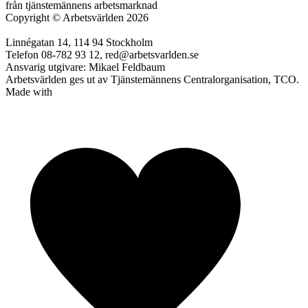
från tjänstemännens arbetsmarknad
Copyright
©
Arbetsvärlden 2026
Linnégatan 14, 114 94 Stockholm
Telefon 08-782 93 12, red@arbetsvarlden.se
Ansvarig utgivare: Mikael Feldbaum
Arbetsvärlden ges ut av Tjänstemännens Centralorganisation, TCO.
Made with