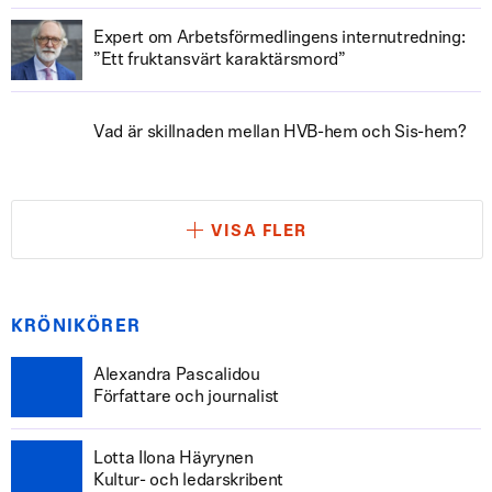
Expert om Arbetsförmedlingens internutredning:
”Ett fruktansvärt karaktärsmord”
Vad är skillnaden mellan HVB-hem och Sis-hem?
VISA FLER
KRÖNIKÖRER
Alexandra Pascalidou
Författare och journalist
Lotta Ilona Häyrynen
Kultur- och ledarskribent