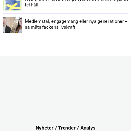
fel håll
Medlemstal, engagemang eller nya generationer –
så mäts fackens livskraft
Nyheter / Trender / Analys