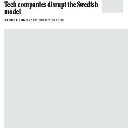
Tech companies disrupt the Swedish
model
SANDRA LUND
27 OKTOBER 2023 18:00