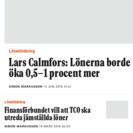
Lönebildning
Lars Calmfors: Lönerna borde
öka 0,5–1 procent mer
SIMON MARKUSSON
13 JUNI 2019 14:41
Lönebildning
Finansförbundet vill att TCO ska
utreda jämställda löner
SIMON MARKUSSON
19 MARS 2019 04:00