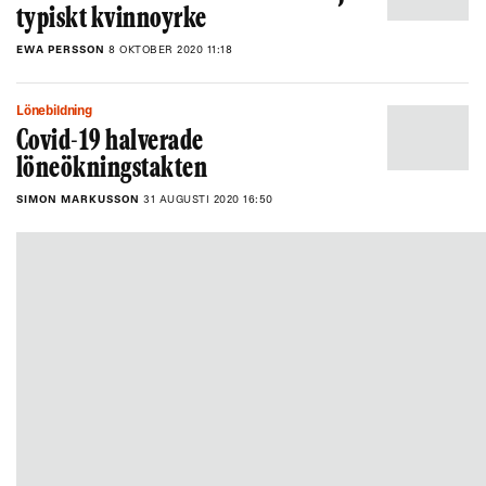
typiskt kvinnoyrke
EWA PERSSON
8 OKTOBER 2020 11:18
Lönebildning
Covid-19 halverade
löneökningstakten
SIMON MARKUSSON
31 AUGUSTI 2020 16:50