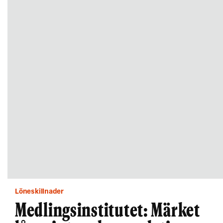
Löneskillnader
Medlingsinstitutet: Märket