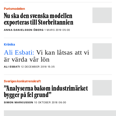
Partsmodellen
Nu ska den svenska modellen
exporteras till Storbritannien
ANNA DANIELSSON ÖBERG
1 MARS 2019 05:00
Krönika
Ali Esbati:
Vi kan låtsas att vi
är värda vår lön
ALI ESBATI
12 DECEMBER 2018 15:35
Sveriges konkurrenskraft
”Analyserna bakom industrimärket
bygger på fel grund”
SIMON MARKUSSON
10 OKTOBER 2018 06:00