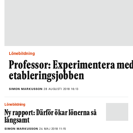
Lönebildning
Professor: Experimentera me
etableringsjobben
SIMON MARKUSSON
28 AUGUSTI 2018 16:13
Lönebildning
Ny rapport: Därför ökar lönerna så
långsamt
SIMON MARKUSSON
24 MAJ 2018 11:15