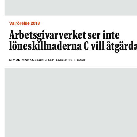
Valrörelse 2018
Arbetsgivarverket ser inte
löneskillnaderna C vill åtgärd
SIMON MARKUSSON
3 SEPTEMBER 2018 14:48