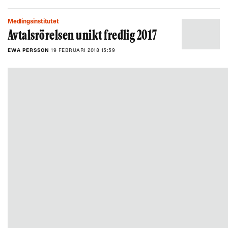
Medlingsinstitutet
Avtalsrörelsen unikt fredlig 2017
EWA PERSSON
19 FEBRUARI 2018 15:59