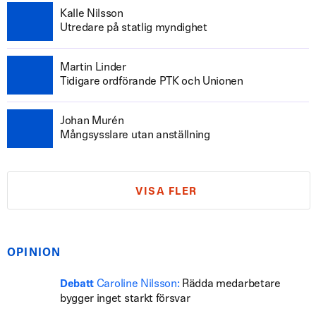
Kalle Nilsson
Utredare på statlig myndighet
Martin Linder
Tidigare ordförande PTK och Unionen
Johan Murén
Mångsysslare utan anställning
VISA FLER
OPINION
Caroline Nilsson:
Rädda medarbetare
Debatt
bygger inget starkt försvar