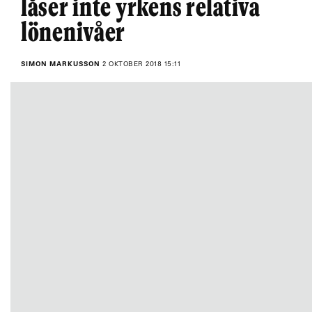
låser inte yrkens relativa
lönenivåer
SIMON MARKUSSON
2 OKTOBER 2018 15:11