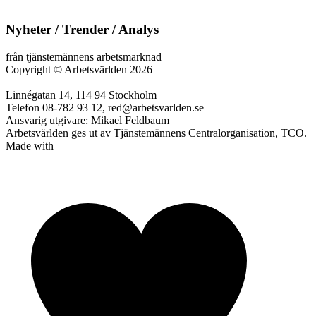
Nyheter / Trender / Analys
från tjänstemännens arbetsmarknad
Copyright
©
Arbetsvärlden 2026
Linnégatan 14, 114 94 Stockholm
Telefon 08-782 93 12, red@arbetsvarlden.se
Ansvarig utgivare: Mikael Feldbaum
Arbetsvärlden ges ut av Tjänstemännens Centralorganisation, TCO.
Made with