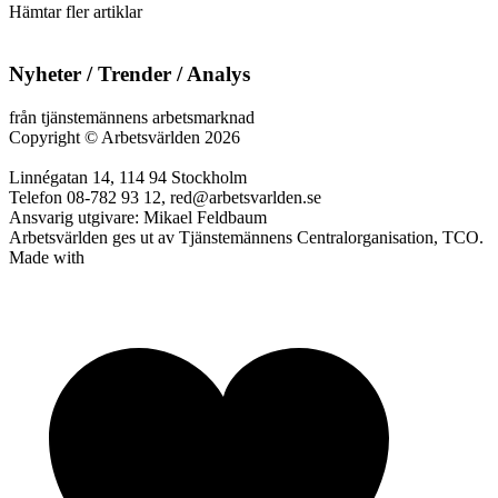
Hämtar fler artiklar
Nyheter / Trender / Analys
från tjänstemännens arbetsmarknad
Copyright
©
Arbetsvärlden 2026
Linnégatan 14, 114 94 Stockholm
Telefon 08-782 93 12, red@arbetsvarlden.se
Ansvarig utgivare: Mikael Feldbaum
Arbetsvärlden ges ut av Tjänstemännens Centralorganisation, TCO.
Made with