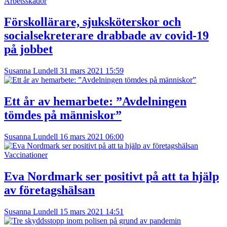
Arbetsskador
Förskollärare, sjuksköterskor och
socialsekreterare drabbade av covid-19
på jobbet
Susanna Lundell
31 mars 2021 15:59
Ett år av hemarbete: ”Avdelningen
tömdes på människor”
Susanna Lundell
16 mars 2021 06:00
Vaccinationer
Eva Nordmark ser positivt på att ta hjälp
av företagshälsan
Susanna Lundell
15 mars 2021 14:51