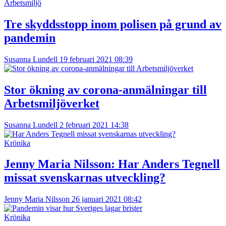
Arbetsmiljö
Tre skyddsstopp inom polisen på grund av
pandemin
Susanna Lundell
19 februari 2021 08:39
Stor ökning av corona-anmälningar till
Arbetsmiljöverket
Susanna Lundell
2 februari 2021 14:38
Krönika
Jenny Maria Nilsson:
Har Anders Tegnell
missat svenskarnas utveckling?
Jenny Maria Nilsson
26 januari 2021 08:42
Krönika