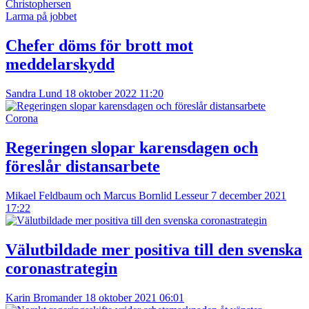
Larma på jobbet
Chefer döms för brott mot
meddelarskydd
Sandra Lund
18 oktober 2022 11:20
Corona
Regeringen slopar karensdagen och
föreslår distansarbete
Mikael Feldbaum och Marcus Bornlid Lesseur
7 december 2021
17:22
Välutbildade mer positiva till den svenska
coronastrategin
Karin Bromander
18 oktober 2021 06:01