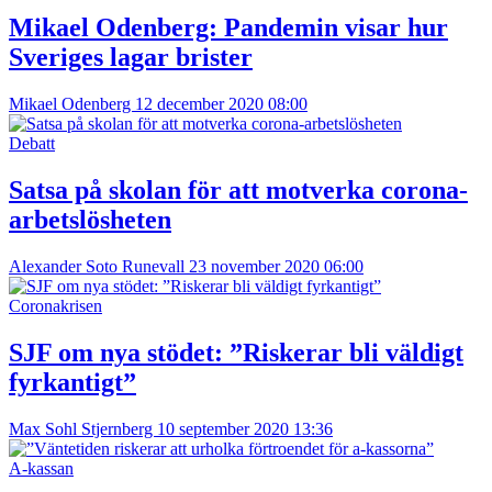
Mikael Odenberg:
Pandemin visar hur
Sveriges lagar brister
Mikael Odenberg
12 december 2020 08:00
Debatt
Satsa på skolan för att motverka corona-
arbetslösheten
Alexander Soto Runevall
23 november 2020 06:00
Coronakrisen
SJF om nya stödet: ”Riskerar bli väldigt
fyrkantigt”
Max Sohl Stjernberg
10 september 2020 13:36
A-kassan