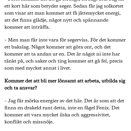
ett kort här som betyder seger. Sedan får jag solkortet
som visar att man kommer att få jättemycket energi,
att det finns glädje, något nytt och spännande
kommer att inträffa.
– Men man får inte vara för segerviss. För det kommer
ett bakslag. Något kommer att göra ont, och det
kommer att ta andan ur en. Det är något ni inte har
tänkt på, och saker och ting kommer att gå fel, precis
som med mycket annat i livet.
Kommer det att bli mer lönsamt att arbeta, utbilda sig
och ta ansvar?
– Jag får mörka energier av det här. Det är som att det
finns en drakeld runt detta, inte en fågel Fenix. Det
kommer att vara mycket ilska och aggressivitet,
konflikt och missnöje.