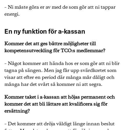
– Ni måste göra er av med de som gör att ni tappar
energi.
En ny funktion för a-kassan
Kommer det att ges bättre möjligheter till
kompetensutveckling för TCO:s medlemmar?
– Något kommer att hända hos er som gör att ni blir
tagna på sängen. Men jag får upp svärdkortet som
visar att efter en period där många mår dåligt och
många har det svårt så kommer ni att segra.
Kommer taket i a-kassan att höjas permanent och
kommer det att bli lättare att kvalificera sig för
ersättning?
– Det kommer att dröja väldigt länge innan beslut