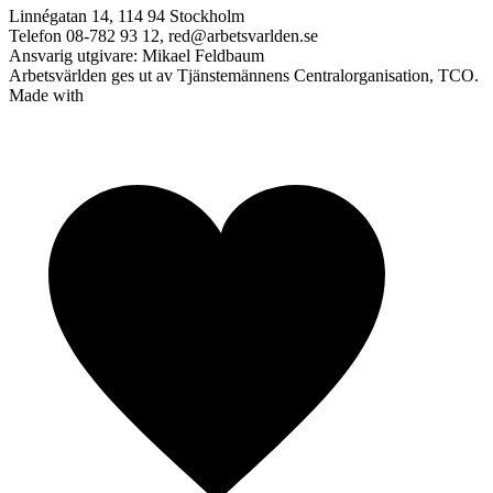
Linnégatan 14, 114 94 Stockholm
Telefon 08-782 93 12, red@arbetsvarlden.se
Ansvarig utgivare: Mikael Feldbaum
Arbetsvärlden ges ut av Tjänstemännens Centralorganisation, TCO.
Made with