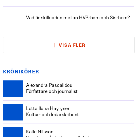
Vad är skillnaden mellan HVB-hem och Sis-hem?
VISA FLER
KRÖNIKÖRER
Alexandra Pascalidou
Författare och journalist
Lotta Ilona Häyrynen
Kultur- och ledarskribent
Kalle Nilsson