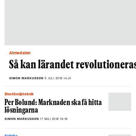
Almedalen
Så kan lärandet revolutionera
SIMON MARKUSSON
5 JULI 2018 14:41
Blockkedjeteknik
Per Bolund: Marknaden ska få hitta
lösningarna
SIMON MARKUSSON
17 MAJ 2018 16:16