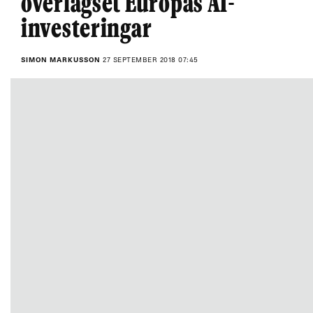
överlägset Europas AI-
investeringar
SIMON MARKUSSON
27 SEPTEMBER 2018 07:45