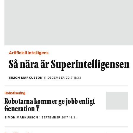
Artificiell intelligens
Så nära är Superintelligensen
SIMON MARKUSSON
11 DECEMBER 2017 11:33
Robotisering
Robotarna kommer ge jobb enligt
Generation Y
SIMON MARKUSSON
1 SEPTEMBER 2017 18:31