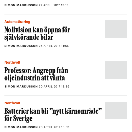
SIMON MARKUSSON
27 APRIL 2017 13:13
Automatisering
Nollvision kan öppna för
självkörande bilar
SIMON MARKUSSON
26 APRIL 2017 11:54
Northvolt
Professor: Angrepp från
oljeindustrin att vänta
SIMON MARKUSSON
20 APRIL 2017 13:35
Northvolt
Batterier kan bli ”nytt kärnområde”
för Sverige
SIMON MARKUSSON
20 APRIL 2017 13:02