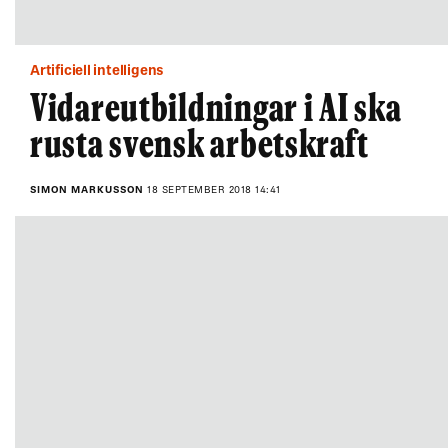
Artificiell intelligens
Vidareutbildningar i AI ska
rusta svensk arbetskraft
SIMON MARKUSSON
18 SEPTEMBER 2018 14:41