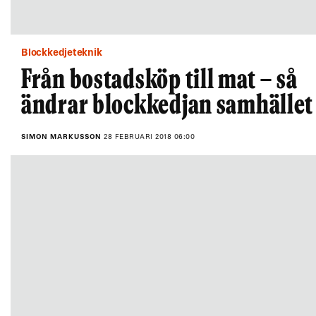
Blockkedjeteknik
Från bostadsköp till mat – så
ändrar blockkedjan samhället
SIMON MARKUSSON
28 FEBRUARI 2018 06:00