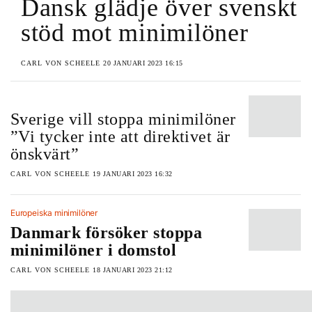
Dansk glädje över svenskt
stöd mot minimilöner
CARL VON SCHEELE
20 JANUARI 2023 16:15
Sverige vill stoppa minimilöner
”Vi tycker inte att direktivet är
önskvärt”
CARL VON SCHEELE
19 JANUARI 2023 16:32
Europeiska minimilöner
Danmark försöker stoppa
minimilöner i domstol
CARL VON SCHEELE
18 JANUARI 2023 21:12