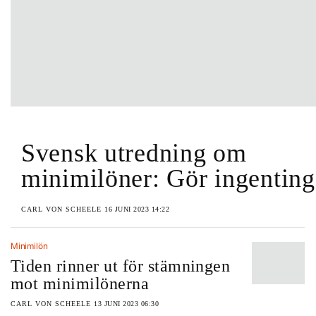
Svensk utredning om
minimilöner: Gör ingenting
CARL VON SCHEELE
16 JUNI 2023 14:22
Minimilön
Tiden rinner ut för stämningen
mot minimilönerna
CARL VON SCHEELE
13 JUNI 2023 06:30