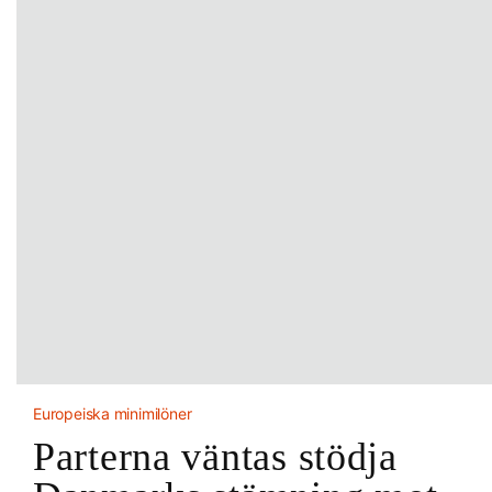
Europeiska minimilöner
Parterna väntas stödja