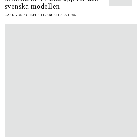
svenska modellen
CARL VON SCHEELE
14 JANUARI 2025 19:06