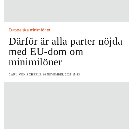
Europeiska minimilöner
Därför är alla parter nöjda
med EU-dom om
minimilöner
CARL VON SCHEELE
14 NOVEMBER 2025 15:43