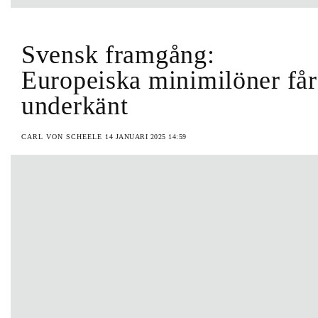
Svensk framgång:
Europeiska minimilöner får
underkänt
CARL VON SCHEELE
14 JANUARI 2025 14:59