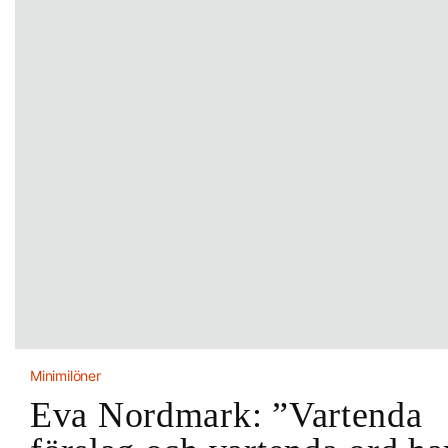
Minimilöner
Eva Nordmark: ”Vartenda