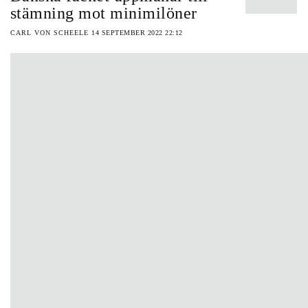
stämning mot minimilöner
CARL VON SCHEELE
14 SEPTEMBER 2022 22:12