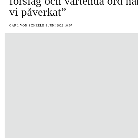
förslag och vartenda ord ha
vi påverkat”
CARL VON SCHEELE
8 JUNI 2022 10:07