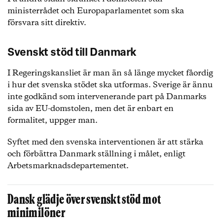
ministerrådet och Europaparlamentet som ska
försvara sitt direktiv.
Svenskt stöd till Danmark
I Regeringskansliet är man än så länge mycket fåordig
i hur det svenska stödet ska utformas. Sverige är ännu
inte godkänd som intervenerande part på Danmarks
sida av EU-domstolen, men det är enbart en
formalitet, uppger man.
Syftet med den svenska interventionen är att stärka
och förbättra Danmark ställning i målet, enligt
Arbetsmarknadsdepartementet.
Dansk glädje över svenskt stöd mot
minimilöner