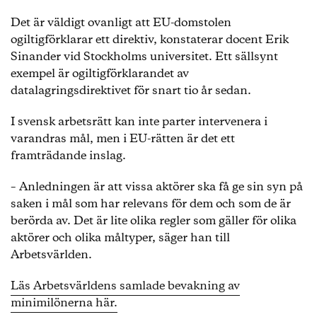
Det är väldigt ovanligt att EU-domstolen
ogiltigförklarar ett direktiv, konstaterar docent Erik
Sinander vid Stockholms universitet. Ett sällsynt
exempel är ogiltigförklarandet av
datalagringsdirektivet för snart tio år sedan.
I svensk arbetsrätt kan inte parter intervenera i
varandras mål, men i EU-rätten är det ett
framträdande inslag.
– Anledningen är att vissa aktörer ska få ge sin syn på
saken i mål som har relevans för dem och som de är
berörda av. Det är lite olika regler som gäller för olika
aktörer och olika måltyper, säger han till
Arbetsvärlden.
Läs Arbetsvärldens samlade bevakning av
minimilönerna här.