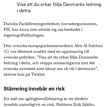
Visa att du orkar följa Danmarks ledning
i detta.
Danska Fackföreningsrörelsen huvudorganisation,
FH, har ännu inte uttalat sig om beskedet i
regeringsförklaringen.
Den svenska europaparlamentarikern Abir Al Sahlani
(C) var däremot snabbt med en uppmaning till
svenska politiker. ”Visa att du orkar följa Danmarks
ledning i detta, och stoppa utmaningarna mot det
svenska systemet som tjänat oss så väl i decennier”,
skriver hon på Twitter.
Stämning innebär en risk
Ett mål om ogiltighetsförklaring av ett direktiv
innebär naturligtvis en risk, förklarar Erik Sjödin,