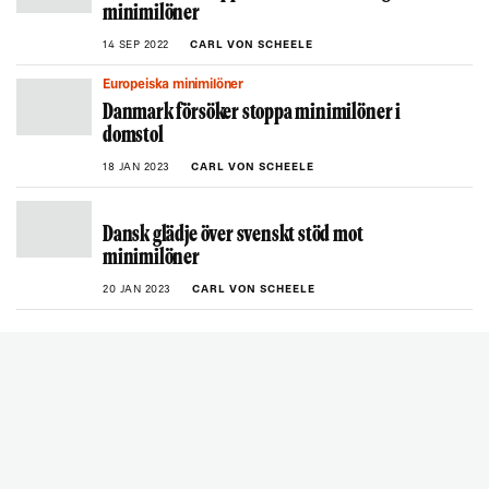
minimilöner
14 SEP 2022
CARL VON SCHEELE
Europeiska minimilöner
Danmark försöker stoppa minimilöner i
domstol
18 JAN 2023
CARL VON SCHEELE
Dansk glädje över svenskt stöd mot
minimilöner
20 JAN 2023
CARL VON SCHEELE