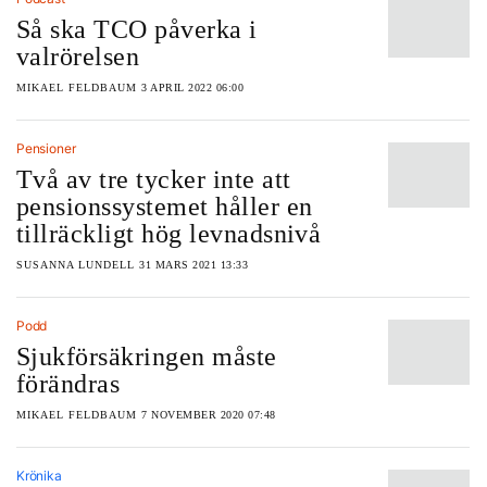
Så ska TCO påverka i
valrörelsen
MIKAEL FELDBAUM
3 APRIL 2022 06:00
Pensioner
Två av tre tycker inte att
pensionssystemet håller en
tillräckligt hög levnadsnivå
SUSANNA LUNDELL
31 MARS 2021 13:33
Podd
Sjukförsäkringen måste
förändras
MIKAEL FELDBAUM
7 NOVEMBER 2020 07:48
Krönika