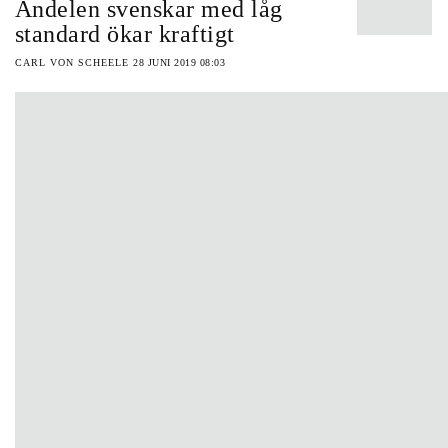
Andelen svenskar med låg
standard ökar kraftigt
CARL VON SCHEELE
28 JUNI 2019 08:03