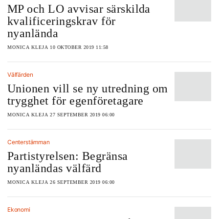
MP och LO avvisar särskilda
kvalificeringskrav för
nyanlända
MONICA KLEJA
10 OKTOBER 2019 11:58
Välfärden
Unionen vill se ny utredning om
trygghet för egenföretagare
MONICA KLEJA
27 SEPTEMBER 2019 06:00
Centerstämman
Partistyrelsen: Begränsa
nyanländas välfärd
MONICA KLEJA
26 SEPTEMBER 2019 06:00
Ekonomi