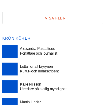
VISA FLER
KRÖNIKÖRER
Alexandra Pascalidou
Författare och journalist
Lotta Ilona Häyrynen
Kultur- och ledarskribent
Kalle Nilsson
Utredare på statlig myndighet
Martin Linder