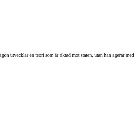
någon utvecklar en teori som är riktad mot staten, utan han agerar med