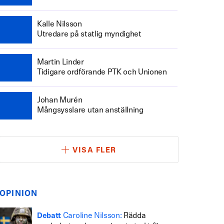
Kalle Nilsson
Utredare på statlig myndighet
Martin Linder
Tidigare ordförande PTK och Unionen
Johan Murén
Mångsysslare utan anställning
VISA FLER
OPINION
Caroline Nilsson:
Rädda
Debatt