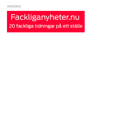
ANNONS