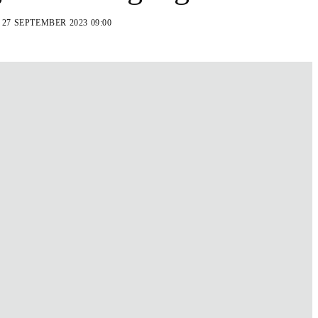
N
27 SEPTEMBER 2023 09:00