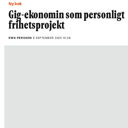
Ny bok
Gig-ekonomin som personligt
frihetsprojekt
EWA PERSSON
8 SEPTEMBER 2020 10:38