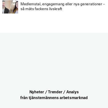
Medlemstal, engagemang eller nya generationer –
så mäts fackens livskraft
Nyheter / Trender / Analys
från tjänstemännens arbetsmarknad