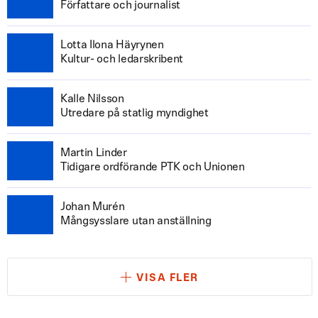
Författare och journalist
Lotta Ilona Häyrynen
Kultur- och ledarskribent
Kalle Nilsson
Utredare på statlig myndighet
Martin Linder
Tidigare ordförande PTK och Unionen
Johan Murén
Mångsysslare utan anställning
VISA FLER