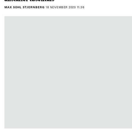
MAX SOHL STJERNBERG
18 NOVEMBER 2020 11:36