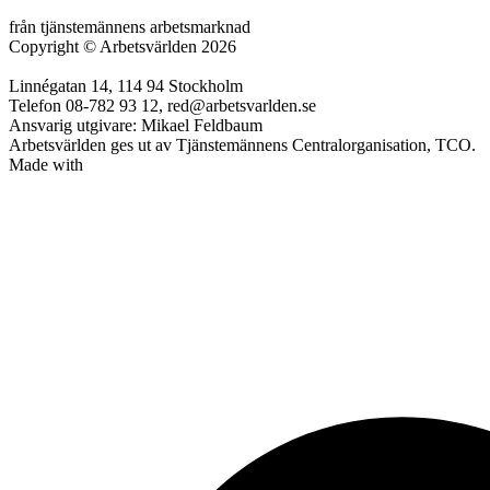
från tjänstemännens arbetsmarknad
Copyright
©
Arbetsvärlden 2026
Linnégatan 14, 114 94 Stockholm
Telefon 08-782 93 12, red@arbetsvarlden.se
Ansvarig utgivare: Mikael Feldbaum
Arbetsvärlden ges ut av Tjänstemännens Centralorganisation, TCO.
Made with