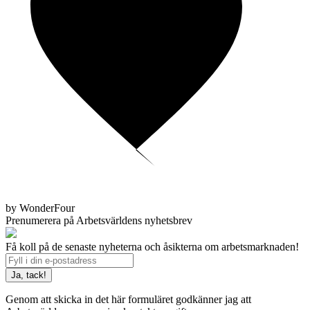
by WonderFour
Prenumerera på Arbetsvärldens nyhetsbrev
Få koll på de senaste nyheterna och åsikterna om arbetsmarknaden!
Genom att skicka in det här formuläret godkänner jag att