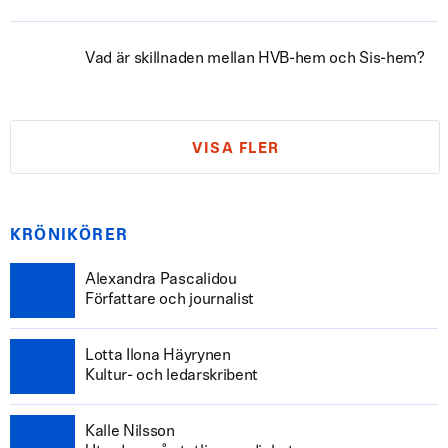
Vad är skillnaden mellan HVB-hem och Sis-hem?
VISA FLER
KRÖNIKÖRER
Alexandra Pascalidou
Författare och journalist
Lotta Ilona Häyrynen
Kultur- och ledarskribent
Kalle Nilsson