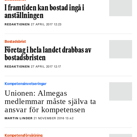
I framtiden kan bostad ingå i
anställningen
REDAKTIONEN
27 APRIL 2017 12:23
Bostadsbrist
Företag i hela landet drabbas av
bostadsbristen
REDAKTIONEN
27 APRIL 2017 12:17
Kompetensinvetseringar
Unionen: Almegas
medlemmar måste själva ta
ansvar för kompetensen
MARTIN LINDER
21 NOVEMBER 2016 13:42
Kompetensförsörjning