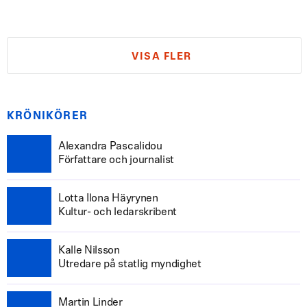
VISA FLER
KRÖNIKÖRER
Alexandra Pascalidou
Författare och journalist
Lotta Ilona Häyrynen
Kultur- och ledarskribent
Kalle Nilsson
Utredare på statlig myndighet
Martin Linder