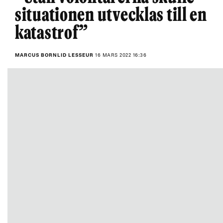
situationen utvecklas till en
katastrof”
MARCUS BORNLID LESSEUR
16 MARS 2022 16:36