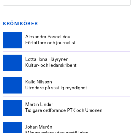
KRÖNIKÖRER
Alexandra Pascalidou
Författare och journalist
Lotta Ilona Häyrynen
Kultur- och ledarskribent
Kalle Nilsson
Utredare på statlig myndighet
Martin Linder
Tidigare ordförande PTK och Unionen
Johan Murén