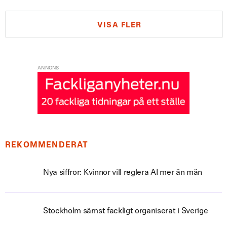
VISA FLER
ANNONS
REKOMMENDERAT
Nya siffror: Kvinnor vill reglera AI mer än män
Stockholm sämst fackligt organiserat i Sverige