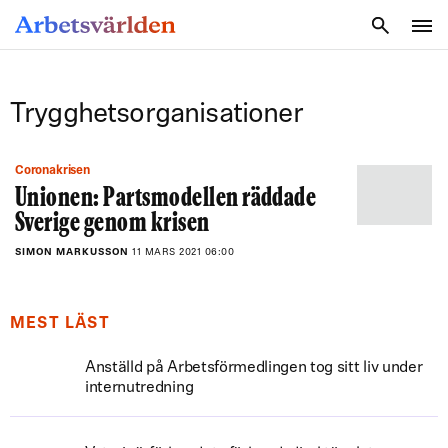
SÖK
Trygghetsorganisationer
Coronakrisen
Unionen: Partsmodellen räddade
Sverige genom krisen
SIMON MARKUSSON
11 MARS 2021 06:00
MEST LÄST
Anställd på Arbetsförmedlingen tog sitt liv under
internutredning