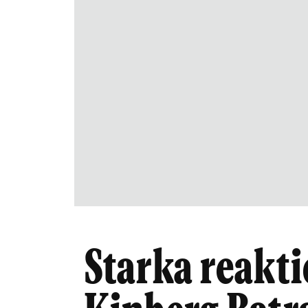
Starka reakti