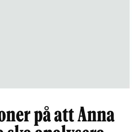
oner på att Anna