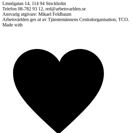
Linnégatan 14, 114 94 Stockholm
Telefon 08-782 93 12, red@arbetsvarlden.se
Ansvarig utgivare: Mikael Feldbaum
Arbetsvärlden ges ut av Tjänstemännens Centralorganisation, TCO.
Made with