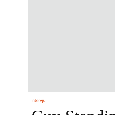
Intervju