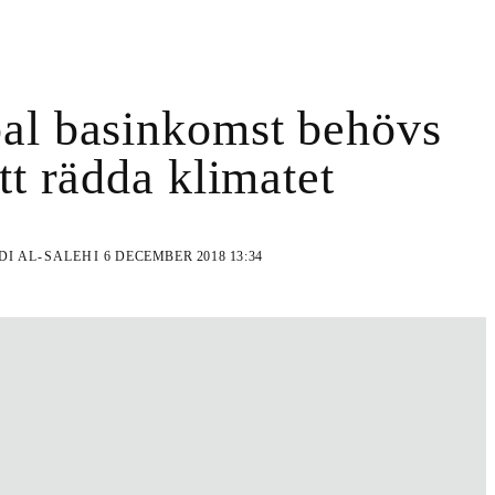
al basinkomst behövs
att rädda klimatet
DI AL-SALEHI
6 DECEMBER 2018 13:34