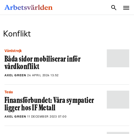
SÖK
Konflikt
Vårdstrejk
Båda sidor mobiliserar inför
vårdkonflikt
AXEL GREEN
24 APRIL 2024 13:52
Tesla
Finansförbundet: Våra sympatier
ligger hos IF Metall
AXEL GREEN
11 DECEMBER 2023 07:00