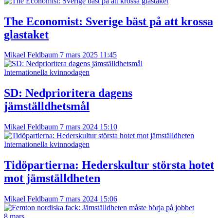
The Economist: Sverige bäst på att krossa
glastaket
Mikael Feldbaum
7 mars 2025 11:45
Internationella kvinnodagen
SD: Nedprioritera dagens
jämställdhetsmål
Mikael Feldbaum
7 mars 2024 15:10
Internationella kvinnodagen
Tidöpartierna: Hederskultur största hotet
mot jämställdheten
Mikael Feldbaum
7 mars 2024 15:06
8 mars