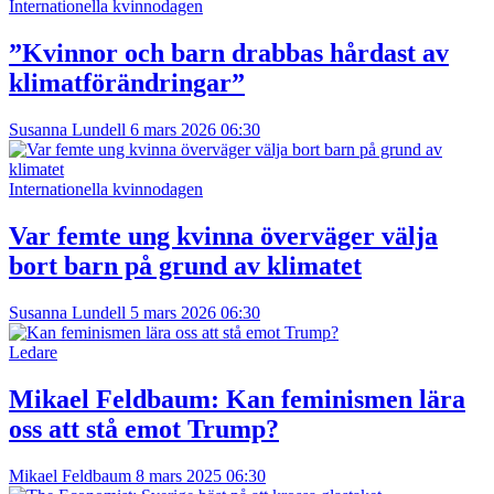
Internationella kvinnodagen
”Kvinnor och barn drabbas hårdast av
klimatförändringar”
Susanna Lundell
6 mars 2026 06:30
Internationella kvinnodagen
Var femte ung kvinna överväger välja
bort barn på grund av klimatet
Susanna Lundell
5 mars 2026 06:30
Ledare
Mikael Feldbaum:
Kan feminismen lära
oss att stå emot Trump?
Mikael Feldbaum
8 mars 2025 06:30