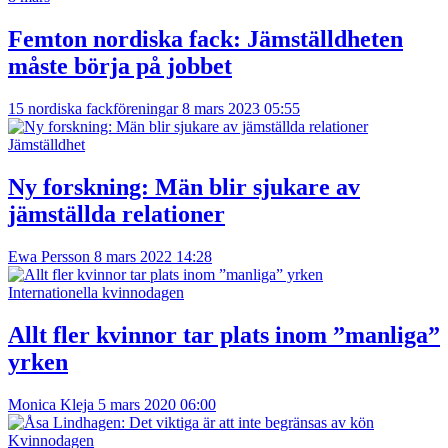
Femton nordiska fack: Jämställdheten
måste börja på jobbet
15 nordiska fackföreningar
8 mars 2023 05:55
Jämställdhet
Ny forskning: Män blir sjukare av
jämställda relationer
Ewa Persson
8 mars 2022 14:28
Internationella kvinnodagen
Allt fler kvinnor tar plats inom ”manliga”
yrken
Monica Kleja
5 mars 2020 06:00
Kvinnodagen