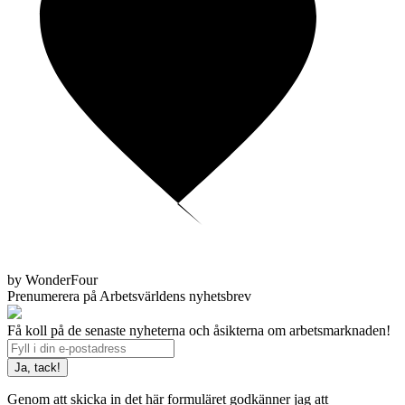
by WonderFour
Prenumerera på Arbetsvärldens nyhetsbrev
Få koll på de senaste nyheterna och åsikterna om arbetsmarknaden!
Genom att skicka in det här formuläret godkänner jag att