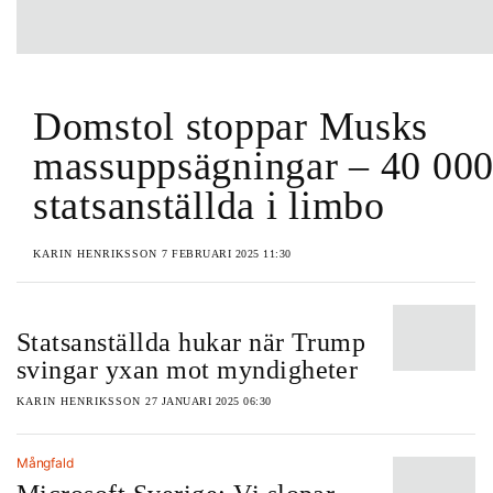
Domstol stoppar Musks
massuppsägningar – 40 00
statsanställda i limbo
KARIN HENRIKSSON
7 FEBRUARI 2025 11:30
Statsanställda hukar när Trump
svingar yxan mot myndigheter
KARIN HENRIKSSON
27 JANUARI 2025 06:30
Mångfald