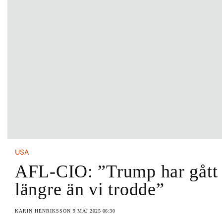
USA
AFL-CIO: ”Trump har gått
längre än vi trodde”
KARIN HENRIKSSON
9 MAJ 2025 06:30