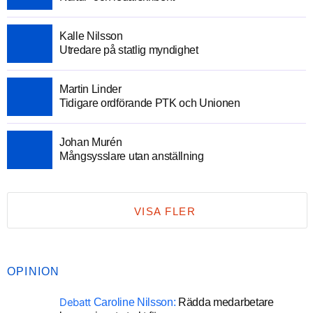
Kalle Nilsson
Utredare på statlig myndighet
Martin Linder
Tidigare ordförande PTK och Unionen
Johan Murén
Mångsysslare utan anställning
VISA FLER
OPINION
Debatt
Caroline Nilsson:
Rädda medarbetare