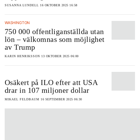
SUSANNA LUNDELL
16 OKTOBER 2025 16:58
WASHINGTON
750 000 offentliganställda utan
lön – välkomnas som möjlighet
av Trump
KARIN HENRIKSSON
13 OKTOBER 2025 06:00
Osäkert på ILO efter att USA
drar in 107 miljoner dollar
MIKAEL FELDBAUM
16 SEPTEMBER 2025 06:30