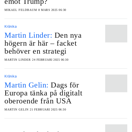
emot Trump?
MIKAEL FELDBAUM
8 MARS 2025 06:30
Krönika
Martin Linder:
Den nya
högern är här – facket
behöver en strategi
MARTIN LINDER
24 FEBRUARI 2025 06:30
Krönika
Martin Gelin:
Dags för
Europa tänka på digitalt
oberoende från USA
MARTIN GELIN
21 FEBRUARI 2025 06:30