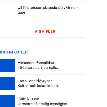
Ulf Kristersson skapade själv Grindr-
gate
VISA FLER
KRÖNIKÖRER
Alexandra Pascalidou
Författare och journalist
Lotta Ilona Häyrynen
Kultur- och ledarskribent
Kalle Nilsson
Utredare på statlig myndighet