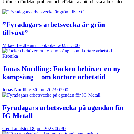
Utforska fördelar, problem och effekter av att minska arbetstiden.
”Fyradagars arbetsvecka är grön
tillväxt”
Mikael Feldbaum
11 oktober 2023 13:00
Krönika
Jonas Nordling:
Facken behöver en ny
kampsång − om kortare arbetstid
Jonas Nordling
30 juni 2023 07:00
Fyradagars arbetsvecka på agendan för
IG Metall
Gert Lundstedt
8 juni 2023 06:30