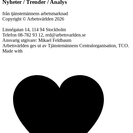
Nyheter / Trender / Analys
från tjänstemännens arbetsmarknad
Copyright
©
Arbetsvärlden 2026
Linnégatan 14, 114 94 Stockholm
Telefon 08-782 93 12, red@arbetsvarlden.se
Ansvarig utgivare: Mikael Feldbaum
Arbetsvärlden ges ut av Tjänstemännens Centralorganisation, TCO.
Made with