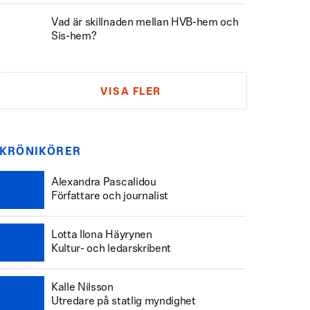
Vad är skillnaden mellan HVB-hem och
Sis-hem?
VISA FLER
KRÖNIKÖRER
Alexandra Pascalidou
Författare och journalist
Lotta Ilona Häyrynen
Kultur- och ledarskribent
Kalle Nilsson
Utredare på statlig myndighet