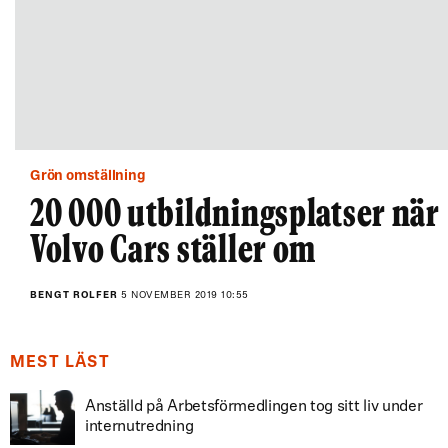
Grön omställning
20 000 utbildningsplatser när
Volvo Cars ställer om
BENGT ROLFER
5 NOVEMBER 2019 10:55
MEST LÄST
Anställd på Arbetsförmedlingen tog sitt liv under
internutredning