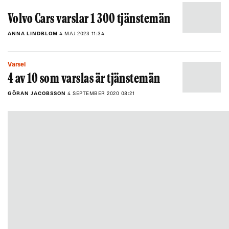
Volvo Cars varslar 1 300 tjänstemän
ANNA LINDBLOM
4 MAJ 2023 11:34
Varsel
4 av 10 som varslas är tjänstemän
GÖRAN JACOBSSON
4 SEPTEMBER 2020 08:21