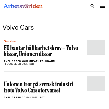
SÖK
Volvo Cars
Omnibus
EU bantar hållbarhetskrav – Volvo
hissar, Unionen dissar
AXEL GREEN OCH MIKAEL FELDBAUM
11 DECEMBER 2025 12:16
Unionen tror på svensk industri
trots Volvo Cars storvarsel
AXEL GREEN
27 MAJ 2025 18:27