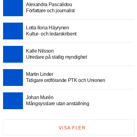
Alexandra Pascalidou
Författare och journalist
Lotta Ilona Häyrynen
Kultur- och ledarskribent
Kalle Nilsson
Utredare på statlig myndighet
Martin Linder
Tidigare ordförande PTK och Unionen
Johan Murén
Mångsysslare utan anställning
VISA FLER