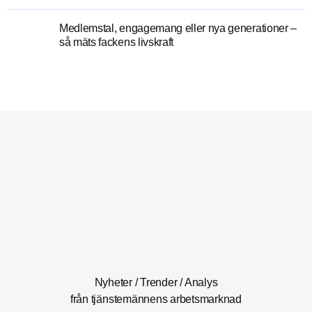
Medlemstal, engagemang eller nya generationer –
så mäts fackens livskraft
Nyheter / Trender / Analys
från tjänstemännens arbetsmarknad