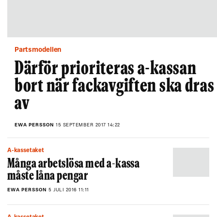
Partsmodellen
Därför prioriteras a-kassan
bort när fackavgiften ska dras
av
EWA PERSSON
15 SEPTEMBER 2017 14:22
A-kassetaket
Många arbetslösa med a-kassa
måste låna pengar
EWA PERSSON
5 JULI 2016 11:11