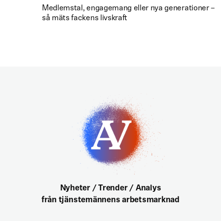
Medlemstal, engagemang eller nya generationer –
så mäts fackens livskraft
Nyheter / Trender / Analys
från tjänstemännens arbetsmarknad