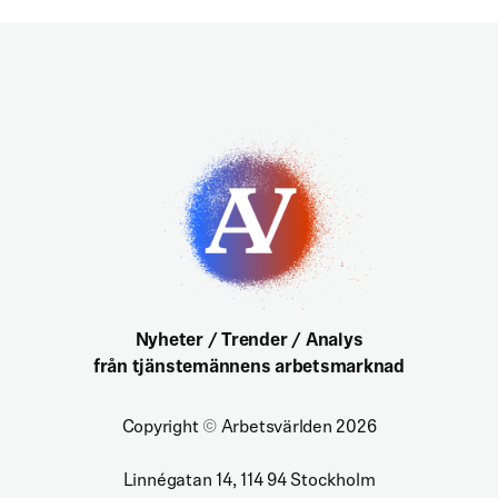
Nyheter / Trender / Analys
från tjänstemännens arbetsmarknad
Copyright
©
Arbetsvärlden 2026
Linnégatan 14, 114 94 Stockholm