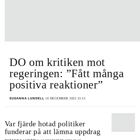
DO om kritiken mot
regeringen: ”Fått många
positiva reaktioner”
16 DECEMBER 2025 13:15
SUSANNA LUNDELL
Var fjärde hotad politiker
funderar på att lämna uppdrag