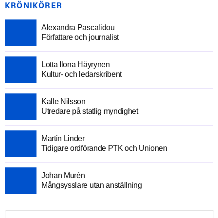
KRÖNIKÖRER
Alexandra Pascalidou
Författare och journalist
Lotta Ilona Häyrynen
Kultur- och ledarskribent
Kalle Nilsson
Utredare på statlig myndighet
Martin Linder
Tidigare ordförande PTK och Unionen
Johan Murén
Mångsysslare utan anställning