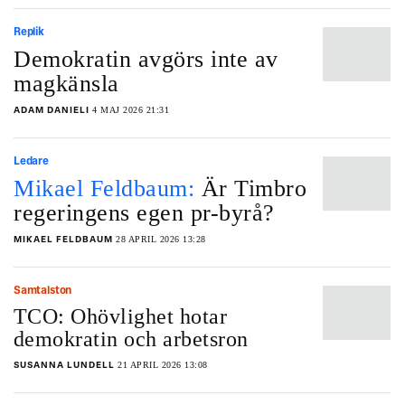
Replik
Demokratin avgörs inte av
magkänsla
4 MAJ 2026 21:31
ADAM DANIELI
Ledare
Mikael Feldbaum:
Är Timbro
regeringens egen pr-byrå?
28 APRIL 2026 13:28
MIKAEL FELDBAUM
Samtalston
TCO: Ohövlighet hotar
demokratin och arbetsron
21 APRIL 2026 13:08
SUSANNA LUNDELL