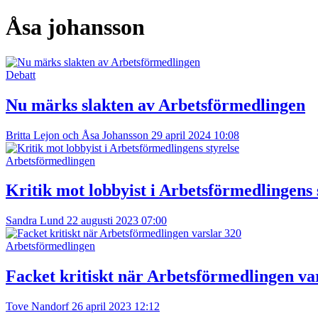
Åsa johansson
Debatt
Nu märks slakten av Arbetsförmedlingen
Britta Lejon och Åsa Johansson
29 april 2024 10:08
Arbetsförmedlingen
Kritik mot lobbyist i Arbetsförmedlingens 
Sandra Lund
22 augusti 2023 07:00
Arbetsförmedlingen
Facket kritiskt när Arbetsförmedlingen va
Tove Nandorf
26 april 2023 12:12