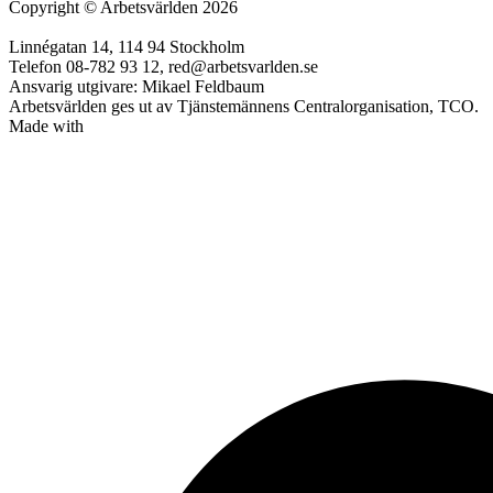
Copyright
©
Arbetsvärlden 2026
Linnégatan 14, 114 94 Stockholm
Telefon 08-782 93 12, red@arbetsvarlden.se
Ansvarig utgivare: Mikael Feldbaum
Arbetsvärlden ges ut av Tjänstemännens Centralorganisation, TCO.
Made with