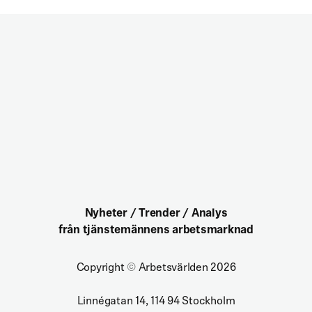
Nyheter / Trender / Analys
från tjänstemännens arbetsmarknad
Copyright
©
Arbetsvärlden 2026
Linnégatan 14, 114 94 Stockholm